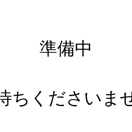
準備中
お待ちくださいま